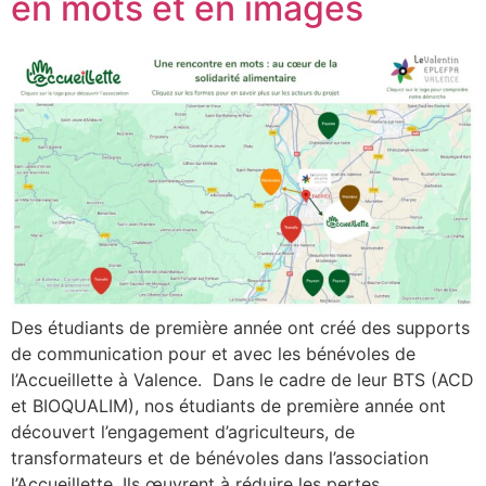
en mots et en images
Des étudiants de première année ont créé des supports
de communication pour et avec les bénévoles de
l’Accueillette à Valence. Dans le cadre de leur BTS (ACD
et BIOQUALIM), nos étudiants de première année ont
découvert l’engagement d’agriculteurs, de
transformateurs et de bénévoles dans l’association
l’Accueillette. Ils œuvrent à réduire les pertes