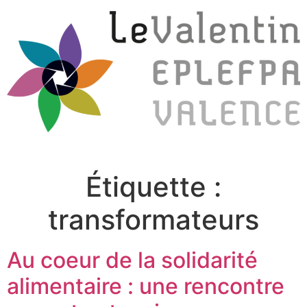
Étiquette :
transformateurs
Au coeur de la solidarité
alimentaire : une rencontre