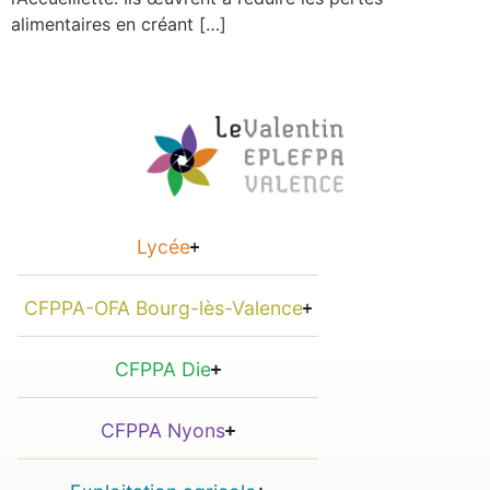
alimentaires en créant […]
Lycée
CFPPA-OFA Bourg-lès-Valence
CFPPA Die
CFPPA Nyons