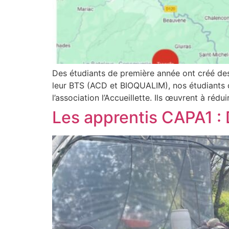
Des étudiants de première année ont créé des
leur BTS (ACD et BIOQUALIM), nos étudiants 
l’association l’Accueillette. Ils œuvrent à rédu
Les apprentis CAPA1 : 