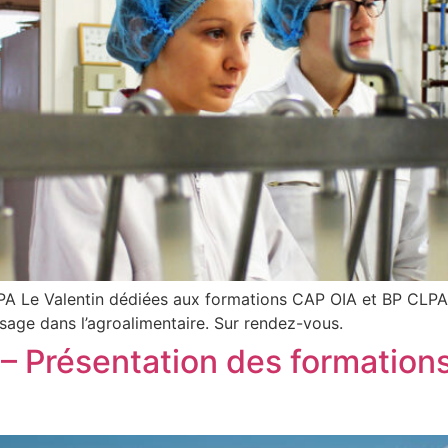
A Le Valentin dédiées aux formations CAP OIA et BP CLPA. V
sage dans l’agroalimentaire. Sur rendez-vous.
 – Présentation des formatio