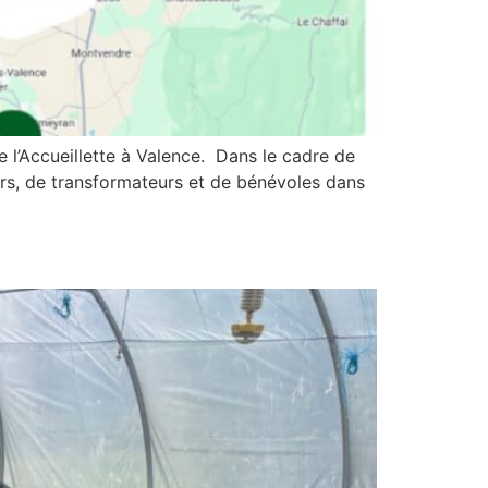
l’Accueillette à Valence. Dans le cadre de
rs, de transformateurs et de bénévoles dans