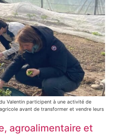
u Valentin participent à une activité de
 agricole avant de transformer et vendre leurs
, agroalimentaire et