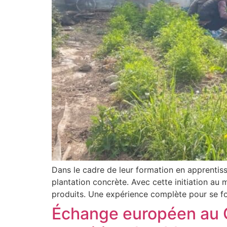
Dans le cadre de leur formation en apprentis
plantation concrète. Avec cette initiation au
produits. Une expérience complète pour se fo
Échange européen au CF