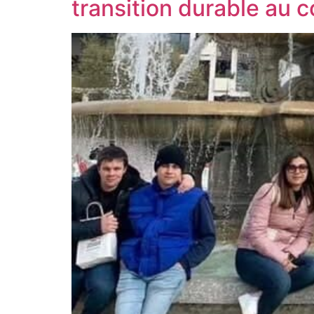
transition durable au 