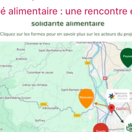
té alimentaire : une rencontr