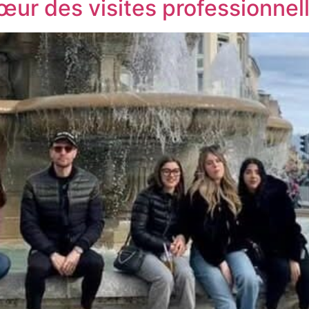
cœur des visites professionnel