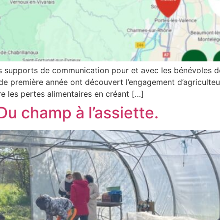
 supports de communication pour et avec les bénévoles de 
de première année ont découvert l’engagement d’agriculteu
ire les pertes alimentaires en créant […]
Du champ à l’assiette.