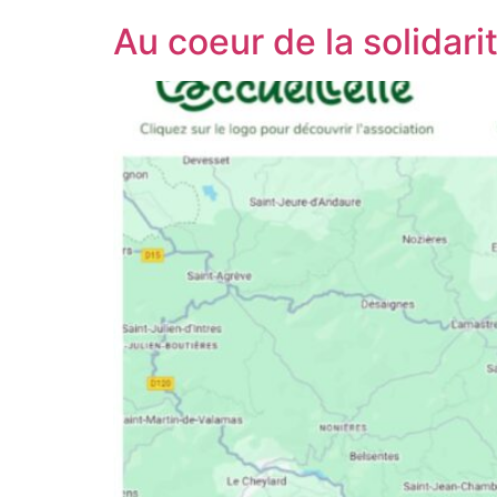
Au coeur de la solidari