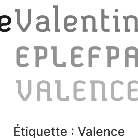
Étiquette :
Valence