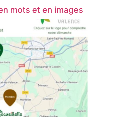
e en mots et en images