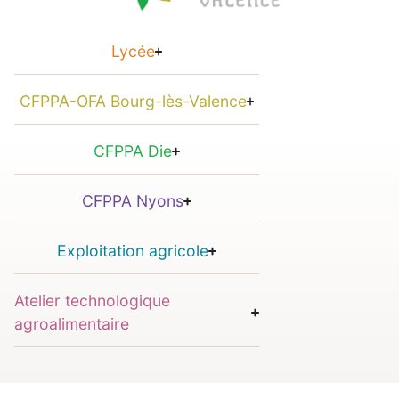
Lycée
CFPPA-OFA Bourg-lès-Valence
CFPPA Die
CFPPA Nyons
Exploitation agricole
Atelier technologique
agroalimentaire