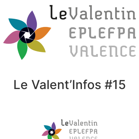
Le Valent’Infos #15