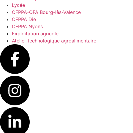
Lycée
CFPPA-OFA Bourg-lès-Valence
CFPPA Die
CFPPA Nyons
Exploitation agricole
Atelier technologique agroalimentaire