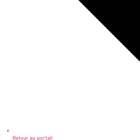
Retour au portail