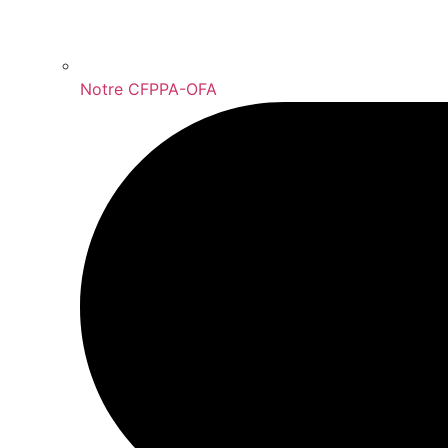
Notre CFPPA-OFA