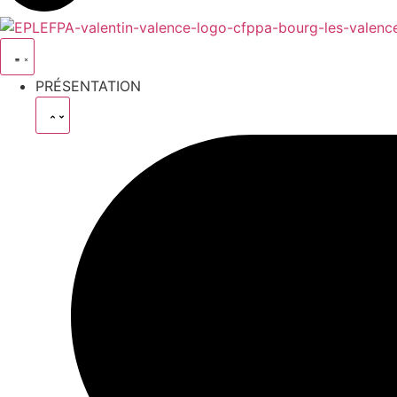
PRÉSENTATION