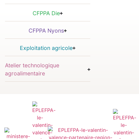
CFPPA Die
CFPPA Nyons
Exploitation agricole
Atelier technologique
agroalimentaire